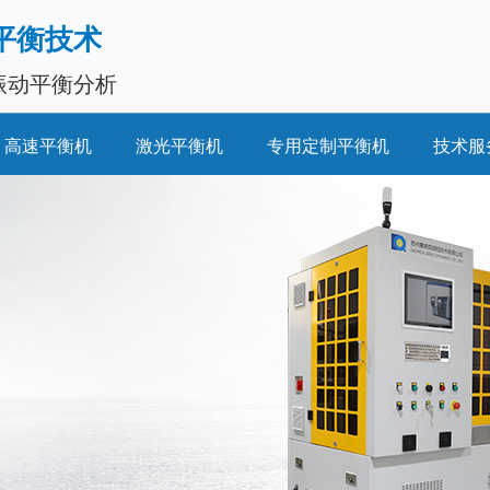
平衡技术
振动平衡分析
高速平衡机
激光平衡机
专用定制平衡机
技术服