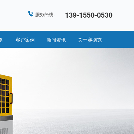
139-1550-0530
务
客户案例
新闻资讯
关于赛德克