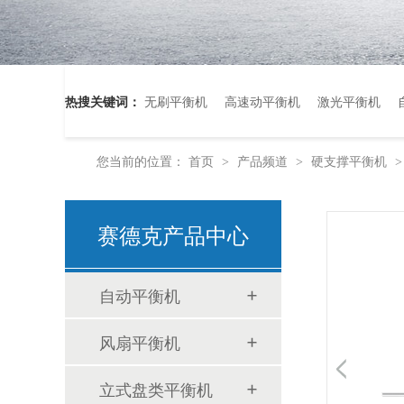
热搜关键词：
无刷平衡机
高速动平衡机
激光平衡机
您当前的位置：
首页
产品频道
硬支撑平衡机
>
>
赛德克产品中心
新质驱动展锋芒 赛德克平衡机闪耀2025上海小电机展
自动平衡机
风扇平衡机
立式盘类平衡机