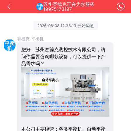
苏州赛德克正在为您服务
19975173197
2026-08-08 12:38:13 开始沟通
赛德克-平衡机
您好，苏州赛德克测控技术有限公司，请
问你需要咨询哪款设备，可以提供一下产
品需求吗？
本公司主要经营：各类平衡机、自动平衡