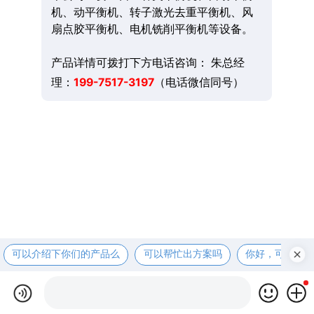
机、动平衡机、转子激光去重平衡机、风
扇点胶平衡机、电机铣削平衡机等设备。
产品详情可拨打下方电话咨询： 朱总经
理：
199-7517-3197
（电话微信同号）
可以介绍下你们的产品么
可以帮忙出方案吗
你好，可以先