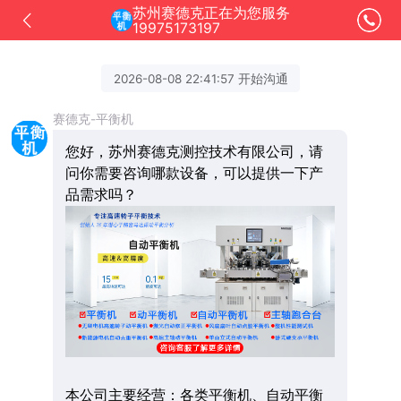
苏州赛德克正在为您服务
19975173197
2026-08-08 22:41:57 开始沟通
赛德克-平衡机
您好，苏州赛德克测控技术有限公司，请
问你需要咨询哪款设备，可以提供一下产
品需求吗？
本公司主要经营：各类平衡机、自动平衡