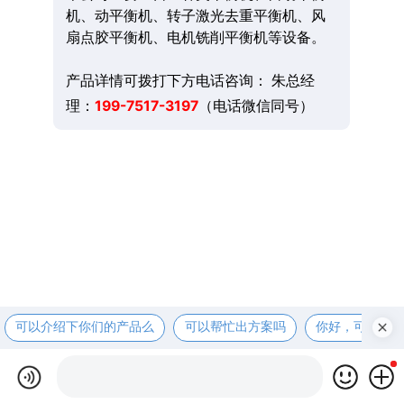
机、动平衡机、转子激光去重平衡机、风
扇点胶平衡机、电机铣削平衡机等设备。
产品详情可拨打下方电话咨询： 朱总经
理：
199-7517-3197
（电话微信同号）
可以介绍下你们的产品么
可以帮忙出方案吗
你好，可以先