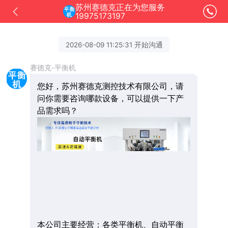
苏州赛德克正在为您服务
19975173197
2026-08-09 11:25:31 开始沟通
赛德克-平衡机
您好，苏州赛德克测控技术有限公司，请
问你需要咨询哪款设备，可以提供一下产
品需求吗？
本公司主要经营：各类平衡机、自动平衡