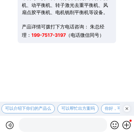
机、动平衡机、转子激光去重平衡机、风
扇点胶平衡机、电机铣削平衡机等设备。
产品详情可拨打下方电话咨询： 朱总经
理：
199-7517-3197
（电话微信同号）
可以介绍下你们的产品么
可以帮忙出方案吗
你好，可以先