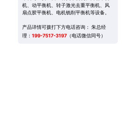
机、动平衡机、转子激光去重平衡机、风
扇点胶平衡机、电机铣削平衡机等设备。
产品详情可拨打下方电话咨询： 朱总经
理：
199-7517-3197
（电话微信同号）