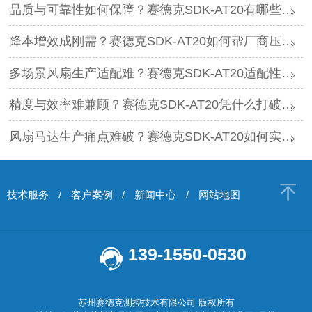
品质与可靠性如何保障？赛德克SDK-AT20有哪些核心底气？
降本增效成刚需？赛德克SDK-AT20如何帮厂商压缩生产成本？
多场景风扇生产适配难？赛德克SDK-AT20适配性到底有多强？
精度与效率难兼顾？赛德克SDK-AT20凭什么打破行业瓶颈？
风扇马达生产痛点难破？赛德克SDK-AT20如何实现高效平衡修正？
技术服务
/
客户案例
/
新闻中心
/
网站地图
139-1550-0530
苏州赛德克测控技术有限公司 版权所有