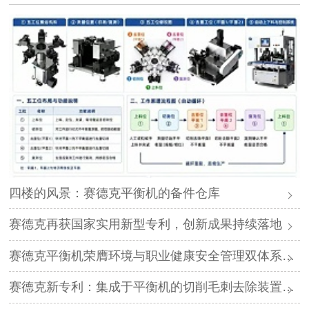
四楼的风景：赛德克平衡机的备件仓库
赛德克再获国家实用新型专利，创新成果持续落地
赛德克平衡机荣膺环境与职业健康安全管理双体系认证
赛德克新专利：集成于平衡机的切削毛刺去除装置，让动平衡测试更准、更快