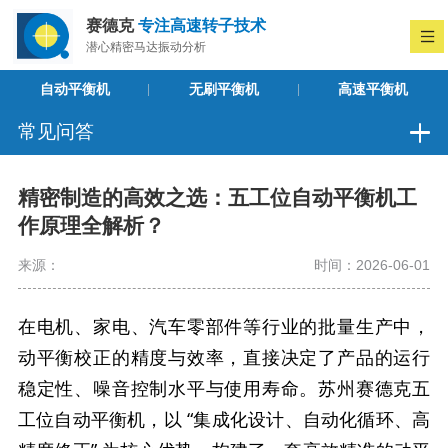
赛德克
专注高速转子技术
潜心精密马达振动分析
自动平衡机
无刷平衡机
高速平衡机
常见问答
精密制造的高效之选：五工位自动平衡机工
作原理全解析？
来源：
时间：2026-06-01
在电机、家电、汽车零部件等行业的批量生产中，
动平衡校正的精度与效率，直接决定了产品的运行
稳定性、噪音控制水平与使用寿命。苏州赛德克五
工位自动平衡机，以 “集成化设计、自动化循环、高