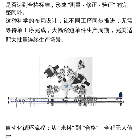
是否达到合格标准，形成 “测量 - 修正 - 验证” 的完
整闭环。
这种科学的布局设计，让不同工序同步推进，无需
等待单工序完成，大幅缩短单件生产周期，完美适
配大批量连续生产场景。
自动化循环流程：从 “来料” 到 “合格”，全程无人值
守