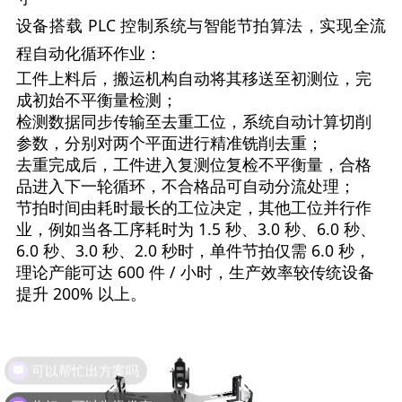
设备搭载 PLC 控制系统与智能节拍算法，实现全流
程自动化循环作业：
工件上料后，搬运机构自动将其移送至初测位，完
成初始不平衡量检测；
检测数据同步传输至去重工位，系统自动计算切削
参数，分别对两个平面进行精准铣削去重；
去重完成后，工件进入复测位复检不平衡量，合格
品进入下一轮循环，不合格品可自动分流处理；
节拍时间由耗时最长的工位决定，其他工位并行作
业，例如当各工序耗时为 1.5 秒、3.0 秒、6.0 秒、
6.0 秒、3.0 秒、2.0 秒时，单件节拍仅需 6.0 秒，
理论产能可达 600 件 / 小时，生产效率较传统设备
提升 200% 以上。
可以帮忙出方案吗