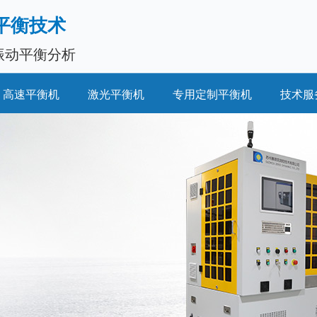
平衡技术
振动平衡分析
高速平衡机
激光平衡机
专用定制平衡机
技术服