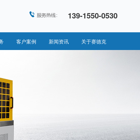
139-1550-0530
务
客户案例
新闻资讯
关于赛德克