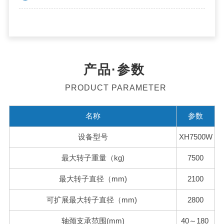
产品·参数
PRODUCT PARAMETER
名称
参数
设备型号
XH7500W
最大转子重量（kg)
7500
最大转子直径（mm)
2100
可扩展最大转子直径（mm)
2800
轴颈支承范围(mm)
40～180