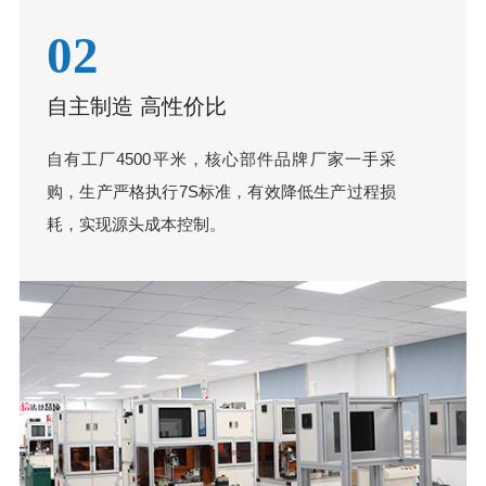
02
自主制造 高性价比
自有工厂4500平米，核心部件品牌厂家一手采
购，生产严格执行7S标准，有效降低生产过程损
耗，实现源头成本控制。