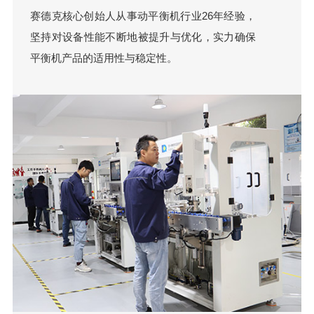
赛德克核心创始人从事动平衡机行业26年经验，
坚持对设备性能不断地被提升与优化，实力确保
平衡机产品的适用性与稳定性。