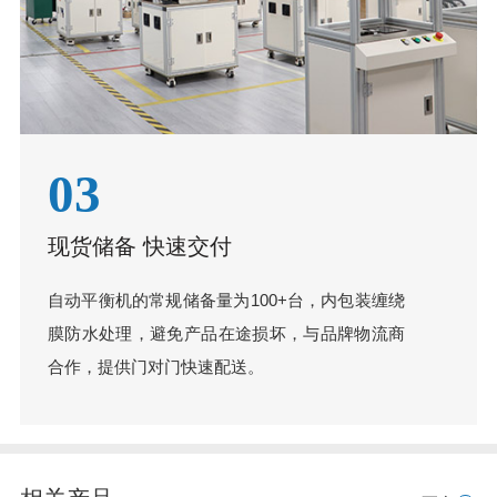
03
现货储备 快速交付
自动平衡机的常规储备量为100+台，内包装缠绕
膜防水处理，避免产品在途损坏，与品牌物流商
合作，提供门对门快速配送。