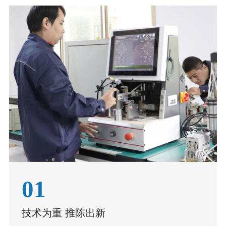
01
技术为重 推陈出新