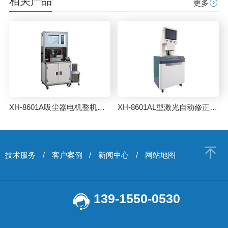
相关产品
更多
XH-8601A吸尘器电机整机自动平衡机
XH-8601AL型激光自动修正平衡机
技术服务
/
客户案例
/
新闻中心
/
网站地图
139-1550-0530