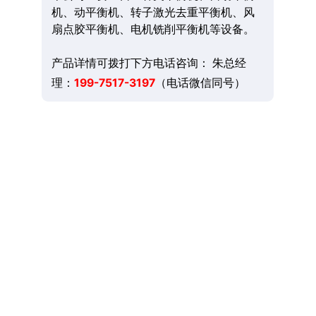
机、动平衡机、转子激光去重平衡机、风
扇点胶平衡机、电机铣削平衡机等设备。
产品详情可拨打下方电话咨询： 朱总经
理：
199-7517-3197
（电话微信同号）