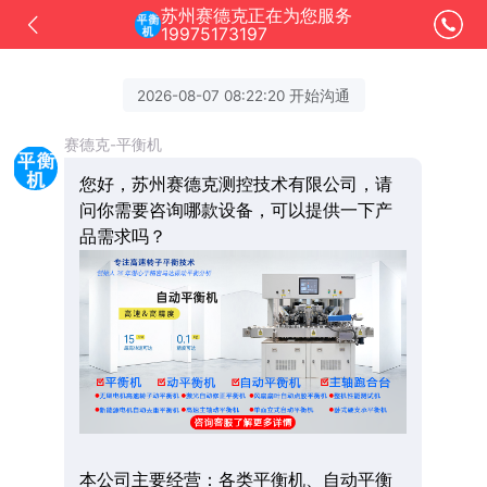
苏州赛德克正在为您服务
19975173197
2026-08-07 08:22:20 开始沟通
赛德克-平衡机
您好，苏州赛德克测控技术有限公司，请
问你需要咨询哪款设备，可以提供一下产
品需求吗？
本公司主要经营：各类平衡机、自动平衡