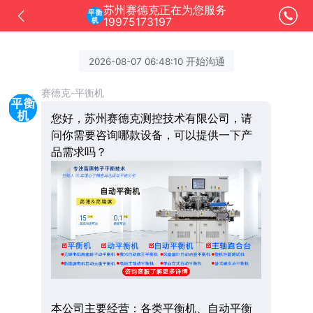
苏州赛德克正在为您服务
19975173197
2026-08-07 06:48:10 开始沟通
赛德克-平衡机
您好，苏州赛德克测控技术有限公司，请
问你需要咨询哪款设备，可以提供一下产
品需求吗？
本公司主要经营：各类平衡机、自动平衡