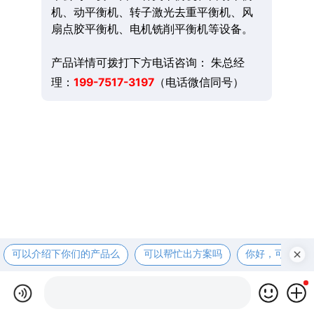
机、动平衡机、转子激光去重平衡机、风
扇点胶平衡机、电机铣削平衡机等设备。
产品详情可拨打下方电话咨询： 朱总经
理：
199-7517-3197
（电话微信同号）
可以介绍下你们的产品么
可以帮忙出方案吗
你好，可以先