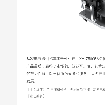
从家电制造到汽车零部件生产，XH-75605
产品品质，赢得了市场的广泛认可。客户的肯
代产品性能，以更优质的设备和服务，为各行
发展。
【本文标签】
动平衡机价格
无刷自动平衡
高速电
【责任编辑】