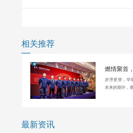
相关推荐
岁序更替，华
未来的期许，赛德
最新资讯