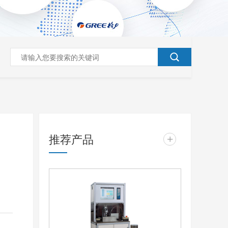
推荐产品
+