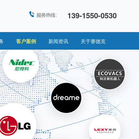
139-1550-0530
务
客户案例
新闻资讯
关于赛德克