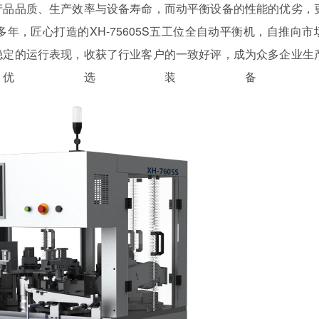
产品品质、生产效率与设备寿命，而动平衡设备的性能的优劣，
年，匠心打造的XH-75605S五工位全自动平衡机，自推向市
稳定的运行表现，收获了行业客户的一致好评，成为众多企业生
优选装备