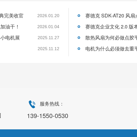
大典完美收官
2026.01.20
续加油干！
2026.01.04
海小电机展
散热风扇为何必做点胶
2025.11.27
2025.11.12
服务热线：
园
139-1550-0530