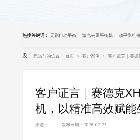
热搜关键词：
无刷自动平衡
激光去重平衡机
动平衡机
您当前的位置：
首页
客户案例
客户证言｜赛德克
>
>
客户证言｜赛德克XH-
机，以精准高效赋能
来源：
|
发布日期：2026-02-27