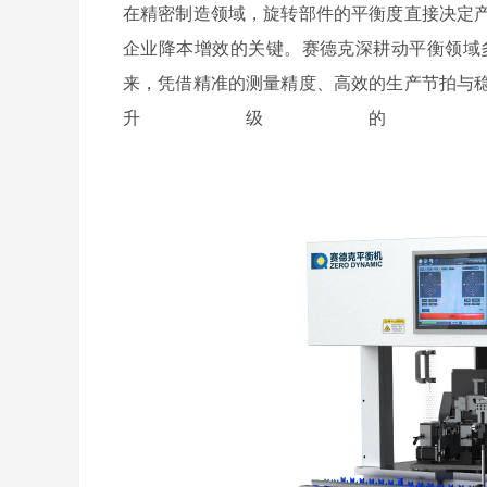
在精密制造领域，旋转部件的平衡度直接决定
企业降本增效的关键。赛德克深耕动平衡领域多
来，凭借精准的测量精度、高效的生产节拍与
升级的