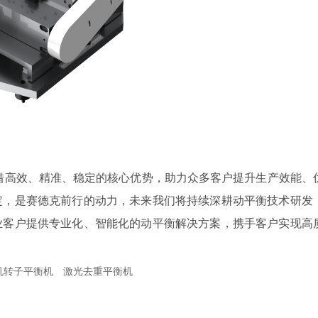
S凭借高效、精准、稳定的核心优势，助力众多客户提升生产效能、
定，是赛德克前行的动力，未来我们将持续深耕动平衡技术研发
业客户提供专业化、智能化的动平衡解决方案，携手客户实现高
机转子平衡机
激光去重平衡机