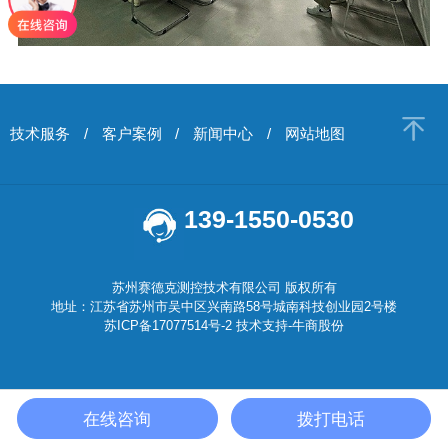
技术服务
/
客户案例
/
新闻中心
/
网站地图
139-1550-0530
苏州赛德克测控技术有限公司 版权所有
地址：江苏省苏州市吴中区兴南路58号城南科技创业园2号楼
苏ICP备17077514号-2
技术支持-
牛商股份
在线咨询
拨打电话
首页
产品中心
关于我们
电话咨询